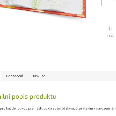
TISK
Hodnocení
Diskuze
ilní popis produktu
pro každého, kdo přemýšlí, co dá svým blízkým, či přátelům k narozeninám