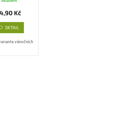
Skladem
4,90 Kč
DETAIL
arianta vánočních