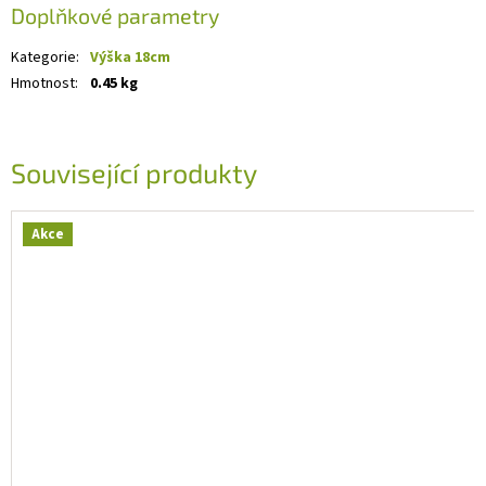
Doplňkové parametry
Kategorie
:
Výška 18cm
Hmotnost
:
0.45 kg
Související produkty
Akce