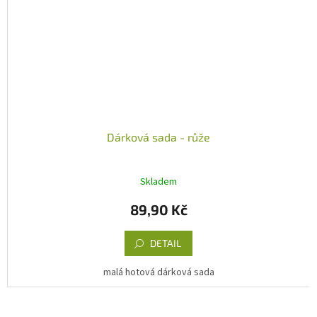
Dárková sada - růže
Skladem
89,90 Kč
DETAIL
malá hotová dárková sada