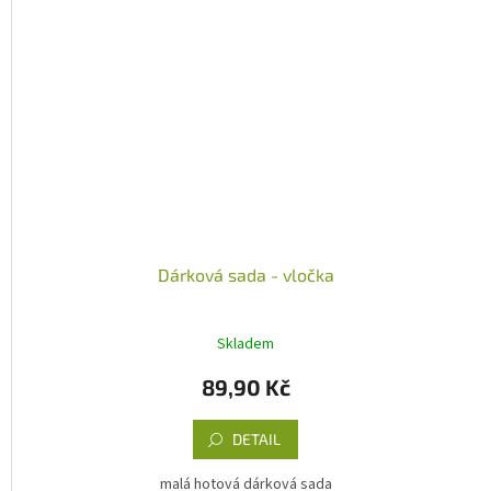
Dárková sada - vločka
Skladem
89,90 Kč
DETAIL
malá hotová dárková sada