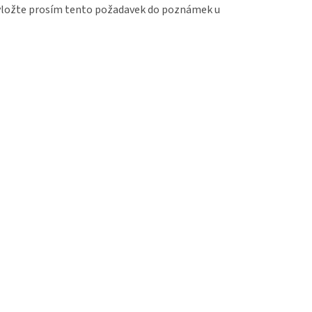
, vložte prosím tento požadavek do poznámek u